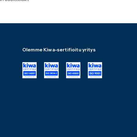
Olemme Kiwa-sertifioitu yritys